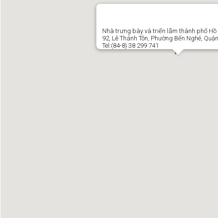
Nhà trưng bày và triển lãm thành phố Hồ
92, Lê Thánh Tôn, Phường Bến Nghé, Quận
Tel:(84-8) 38 299 741