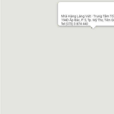
Nhà Hàng Làng Việt - Trung Tâm Tổ
194D Ấp Bắc, P. 5, Tp. Mỹ Tho, Tiền 
Tel:(073) 3 874 440