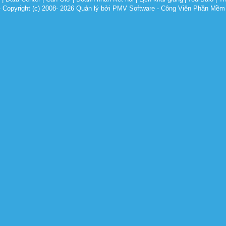
opyright (c) 2008- 2026 Quản lý bởi PMV Software - Công Viên Phần Mềm