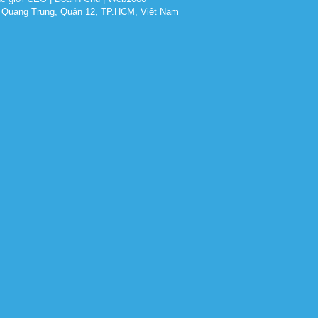
 Quang Trung, Quận 12, TP.HCM, Việt Nam